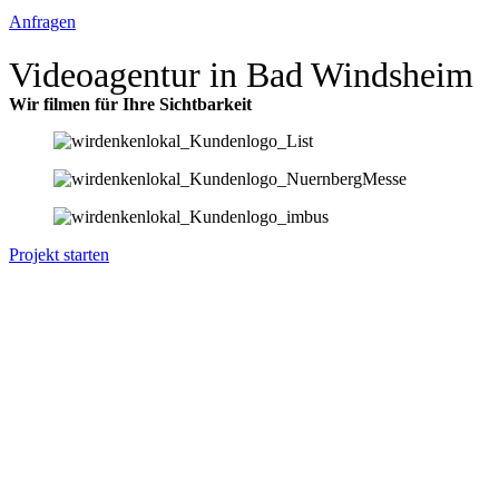
Anfragen
Videoagentur in Bad Windsheim
Wir filmen für Ihre Sichtbarkeit
Projekt starten