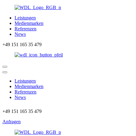
Leistungen
Medienmarken
Referenzen
News
+49 151 165 35 479
Leistungen
Medienmarken
Referenzen
News
+49 151 165 35 479
Anfragen