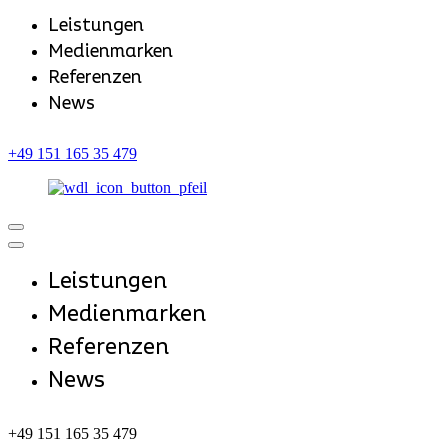
Leistungen
Medienmarken
Referenzen
News
+49 151 165 35 479
Leistungen
Medienmarken
Referenzen
News
+49 151 165 35 479