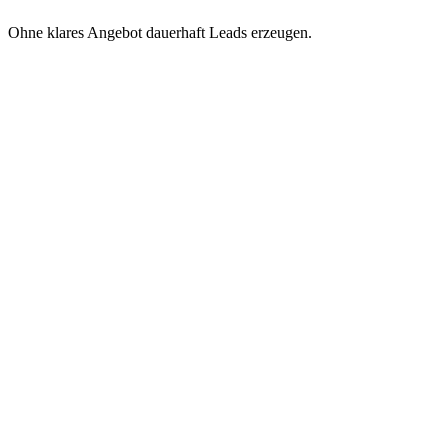
Ohne klares Angebot dauerhaft Leads erzeugen.