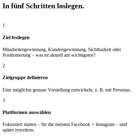
In fünf Schritten loslegen.
1
Ziel festlegen
Mitarbeitergewinnung, Kundengewinnung, Sichtbarkeit oder
Positionierung – was ist aktuell am wichtigsten?
2
Zielgruppe definieren
Eine möglichst genaue Vorstellung entwickeln, z. B. mit Personas.
3
Plattformen auswählen
Fokussiert starten – für die meisten Facebook + Instagram – und
später erweitern.