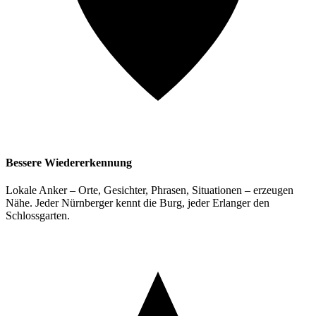
Bessere Wiedererkennung
Lokale Anker – Orte, Gesichter, Phrasen, Situationen – erzeugen
Nähe. Jeder Nürnberger kennt die Burg, jeder Erlanger den
Schlossgarten.