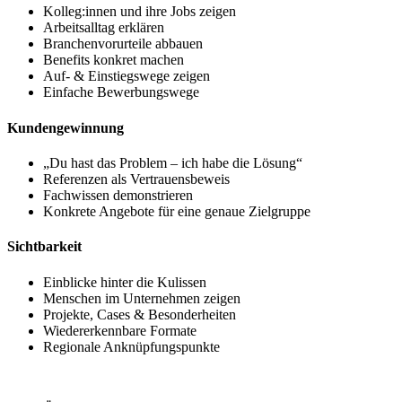
Kolleg:innen und ihre Jobs zeigen
Arbeitsalltag erklären
Branchenvorurteile abbauen
Benefits konkret machen
Auf- & Einstiegswege zeigen
Einfache Bewerbungswege
Kunden­gewinnung
„Du hast das Problem – ich habe die Lösung“
Referenzen als Vertrauensbeweis
Fachwissen demonstrieren
Konkrete Angebote für eine genaue Zielgruppe
Sichtbarkeit
Einblicke hinter die Kulissen
Menschen im Unternehmen zeigen
Projekte, Cases & Besonderheiten
Wiedererkennbare Formate
Regionale Anknüpfungspunkte