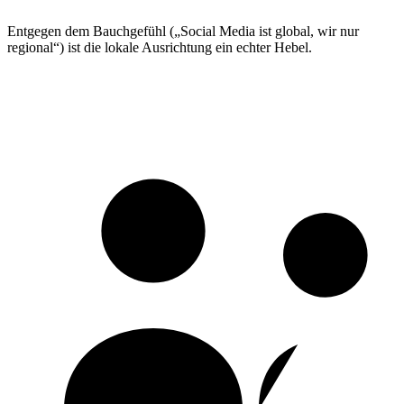
Entgegen dem Bauchgefühl („Social Media ist global, wir nur
regional“) ist die lokale Ausrichtung ein echter Hebel.