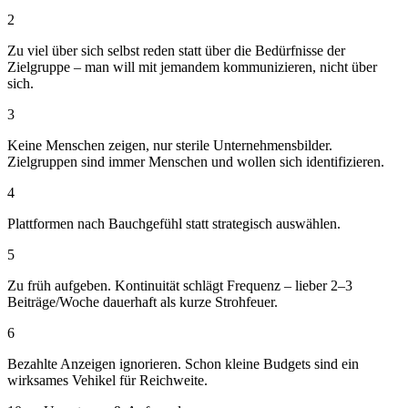
2
Zu viel über sich selbst reden statt über die Bedürfnisse der
Zielgruppe – man will mit jemandem kommunizieren, nicht über
sich.
3
Keine Menschen zeigen, nur sterile Unternehmensbilder.
Zielgruppen sind immer Menschen und wollen sich identifizieren.
4
Plattformen nach Bauchgefühl statt strategisch auswählen.
5
Zu früh aufgeben. Kontinuität schlägt Frequenz – lieber 2–3
Beiträge/Woche dauerhaft als kurze Strohfeuer.
6
Bezahlte Anzeigen ignorieren. Schon kleine Budgets sind ein
wirksames Vehikel für Reichweite.