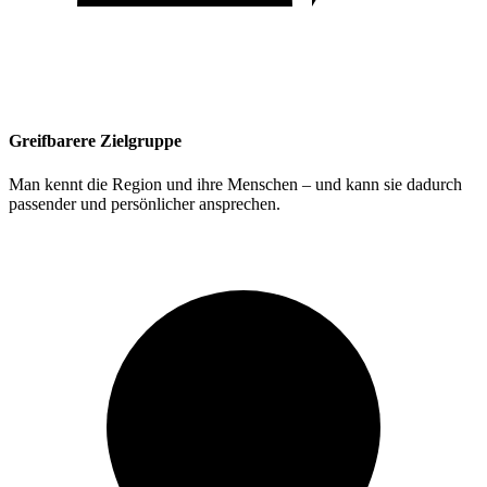
Greifbarere Zielgruppe
Man kennt die Region und ihre Menschen – und kann sie dadurch
passender und persönlicher ansprechen.