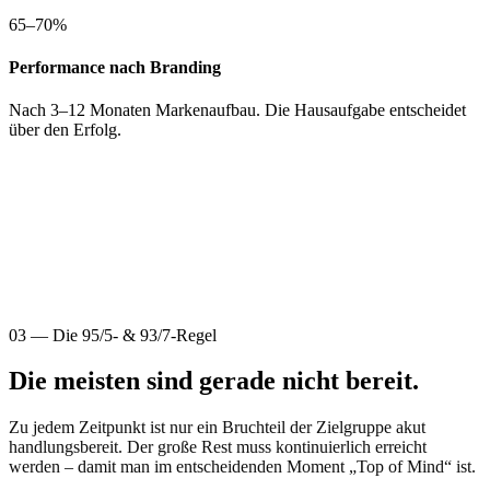
65–70%
Performance nach Branding
Nach 3–12 Monaten Markenaufbau. Die Hausaufgabe entscheidet
über den Erfolg.
03 — Die 95/5- & 93/7-Regel
Die meisten sind gerade nicht bereit.
Zu jedem Zeitpunkt ist nur ein Bruchteil der Zielgruppe akut
handlungsbereit. Der große Rest muss kontinuierlich erreicht
werden – damit man im entscheidenden Moment „Top of Mind“ ist.