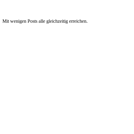
Mit wenigen Posts alle gleichzeitig erreichen.