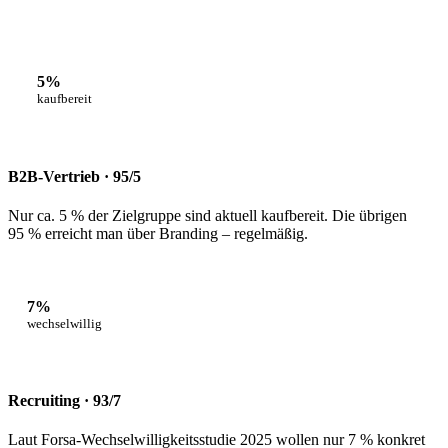
5%
kaufbereit
B2B-Vertrieb · 95/5
Nur ca. 5 % der Zielgruppe sind aktuell kaufbereit. Die übrigen
95 % erreicht man über Branding – regelmäßig.
7%
wechselwillig
Recruiting · 93/7
Laut Forsa-Wechselwilligkeitsstudie 2025 wollen nur 7 % konkret