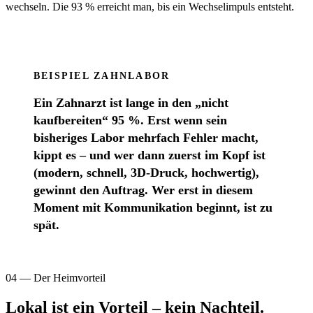
wechseln. Die 93 % erreicht man, bis ein Wechselimpuls entsteht.
BEISPIEL ZAHNLABOR
Ein Zahnarzt ist lange in den „nicht
kaufbereiten“ 95 %. Erst wenn sein
bisheriges Labor mehrfach Fehler macht,
kippt es – und wer dann zuerst im Kopf ist
(modern, schnell, 3D-Druck, hochwertig),
gewinnt den Auftrag.
Wer erst in diesem
Moment mit Kommunikation beginnt, ist zu
spät.
04 — Der Heimvorteil
Lokal ist ein Vorteil – kein Nachteil.