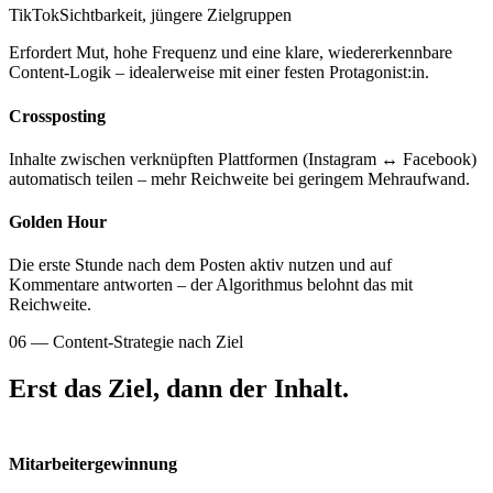
TikTok
Sichtbarkeit, jüngere Zielgruppen
Erfordert Mut, hohe Frequenz und eine klare, wiedererkennbare
Content-Logik – idealerweise mit einer festen Protagonist:in.
Crossposting
Inhalte zwischen verknüpften Plattformen (Instagram ↔ Facebook)
automatisch teilen – mehr Reichweite bei geringem Mehraufwand.
Golden Hour
Die erste Stunde nach dem Posten aktiv nutzen und auf
Kommentare antworten – der Algorithmus belohnt das mit
Reichweite.
06 — Content-Strategie nach Ziel
Erst das Ziel, dann der Inhalt.
Mitarbeiter­gewinnung