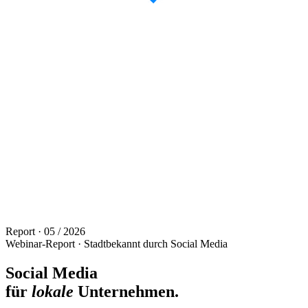
Report · 05 / 2026
Webinar-Report · Stadtbekannt durch Social Media
Social Media
für
lokale
Unternehmen.