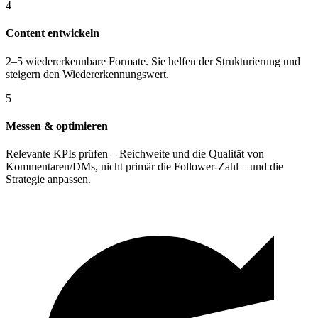
4
Content entwickeln
2–5 wiedererkennbare Formate. Sie helfen der Strukturierung und
steigern den Wiedererkennungswert.
5
Messen & optimieren
Relevante KPIs prüfen – Reichweite und die Qualität von
Kommentaren/DMs, nicht primär die Follower-Zahl – und die
Strategie anpassen.