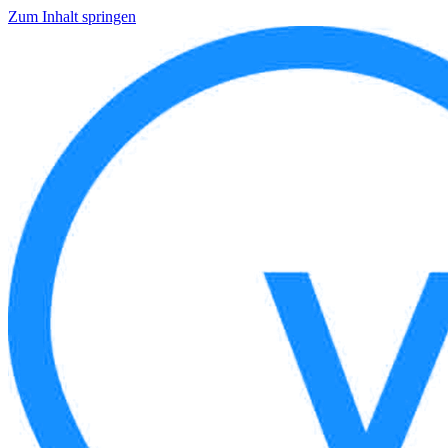
Zum Inhalt springen