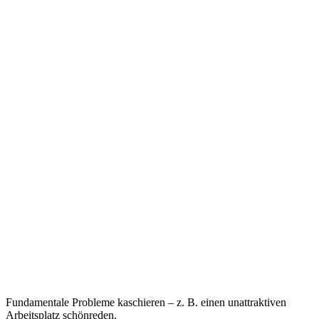
Fundamentale Probleme kaschieren – z. B. einen unattraktiven
Arbeitsplatz schönreden.