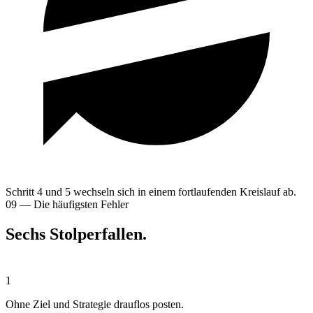
Schritt 4 und 5 wechseln sich in einem fortlaufenden Kreislauf ab.
09 — Die häufigsten Fehler
Sechs Stolperfallen.
1
Ohne Ziel und Strategie drauflos posten.