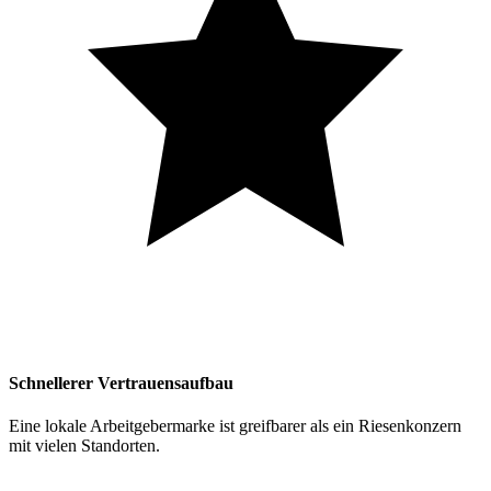
Schnellerer Vertrauensaufbau
Eine lokale Arbeitgebermarke ist greifbarer als ein Riesenkonzern
mit vielen Standorten.