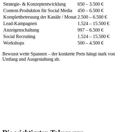
Strategie- & Konzeptentwicklung
650 – 3.500 €
Content-Produktion für Social Media
450 – 6.500 €
Komplettbetreuung der Kanäle
/ Monat
2.500 – 6.500 €
Lead-Kampagnen
1.524 – 15.500 €
Anzeigenschaltung
997 – 6.500 €
Social Recruiting
1.524 – 15.500 €
Workshops
500 – 4.500 €
Bewusst weite Spannen – der konkrete Preis hängt stark von
Umfang und Ausgestaltung ab.
Auf einen Blick