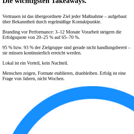
Die wichtigsten Takeaways.
Vertrauen
ist das übergeordnete Ziel jeder Maßnahme – aufgebaut
über Bekanntheit durch regelmäßige Kontaktpunkte.
Branding vor Performance: 3–12 Monate Vorarbeit steigern die
Erfolgsquote von
20–25 %
auf
65–70 %
.
95 % bzw. 93 % der Zielgruppe sind gerade nicht handlungsbereit –
sie müssen kontinuierlich erreicht werden.
Lokal ist ein
Vorteil
, kein Nachteil.
Menschen zeigen, Formate etablieren, dranbleiben. Erfolg ist eine
Frage von
Jahren, nicht Wochen.