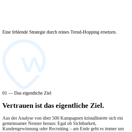
Eine fehlende Strategie durch reines Trend-Hopping ersetzen.
01 — Das eigentliche Ziel
Vertrauen ist das eigentliche Ziel.
Aus der Analyse von über 500 Kampagnen kristallisierte sich ein
gemeinsamer Nenner heraus: Egal ob Sichtbarkeit,
Kundengewinnung oder Recruiting – am Ende geht es immer um