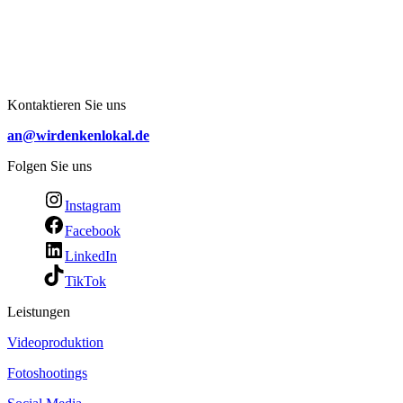
Kontaktieren Sie uns
an@wirdenkenlokal.de
Folgen Sie uns
Instagram
Facebook
LinkedIn
TikTok
Leistungen
Videoproduktion
Fotoshootings