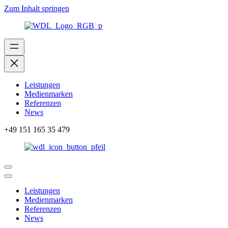
Zum Inhalt springen
Leistungen
Medienmarken
Referenzen
News
+49 151 165 35 479
Leistungen
Medienmarken
Referenzen
News