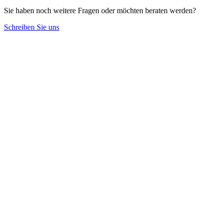
Sie haben noch weitere Fragen oder möchten beraten werden?
Schreiben Sie uns