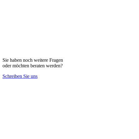
Sie haben noch weitere Fragen
oder möchten beraten werden?
Schreiben Sie uns