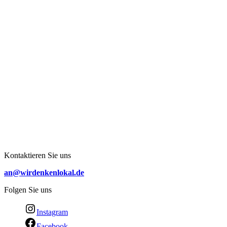
Kontaktieren Sie uns
an@wirdenkenlokal.de
Folgen Sie uns
Instagram
Facebook