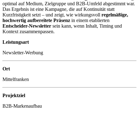
optimal auf Medium, Zielgruppe und B2B-Umfeld abgestimmt war.
Das Ergebnis ist eine Kampagne, die auf Kontinuität statt
Kurzfristigkeit setzt – und zeigt, wie wirkungsvoll
regelmäßige,
hochwertig aufbereitete Präsenz
in einem etablierten
Entscheider-Newsletter
sein kann, wenn Inhalt, Timing und
Kontext zusammenpassen.
Leistungsart
Newsletter-Werbung
Ort
Mittelfranken
Projektziel
B2B-Markenaufbau