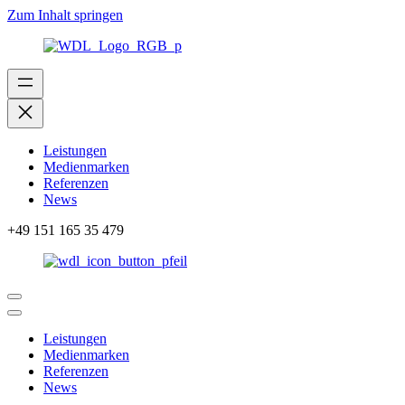
Zum Inhalt springen
Leistungen
Medienmarken
Referenzen
News
+49 151 165 35 479
Leistungen
Medienmarken
Referenzen
News