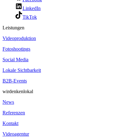
LinkedIn
TikTok
Leistungen
Videoproduktion
Fotoshootings
Social Media
Lokale Sichtbarkeit
B2B-Events
wirdenkenlokal
News
Referenzen
Kontakt
Videoagentur