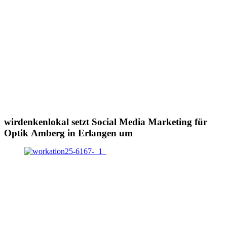
wirdenkenlokal setzt Social Media Marketing für
Optik Amberg in Erlangen um