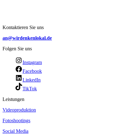
Kontaktieren Sie uns
an@wirdenkenlokal.de
Folgen Sie uns
Instagram
Facebook
LinkedIn
TikTok
Leistungen
Videoproduktion
Fotoshootings
Social Media