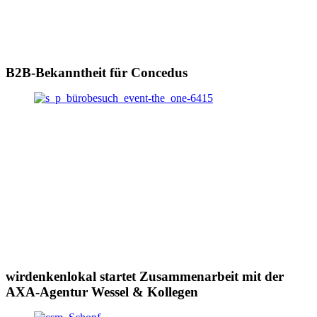
B2B-Bekanntheit für Concedus
wirdenkenlokal startet Zusammenarbeit mit der
AXA-Agentur Wessel & Kollegen