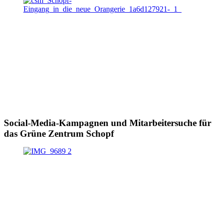
Social-Media-Kampagnen und Mitarbeitersuche für
das Grüne Zentrum Schopf