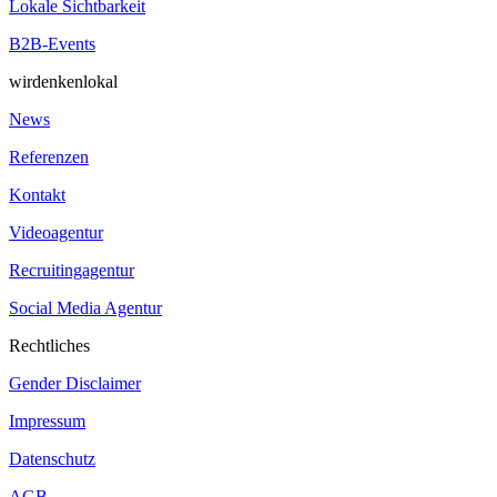
Lokale Sichtbarkeit
B2B-Events
wirdenkenlokal
News
Referenzen
Kontakt
Videoagentur
Recruitingagentur
Social Media Agentur
Rechtliches
Gender Disclaimer
Impressum
Datenschutz
AGB