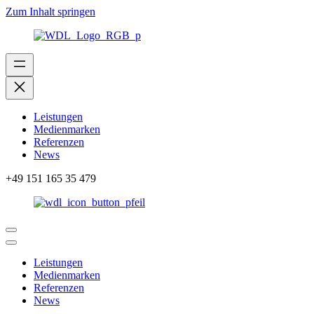
Zum Inhalt springen
Leistungen
Medienmarken
Referenzen
News
+49 151 165 35 479
Leistungen
Medienmarken
Referenzen
News