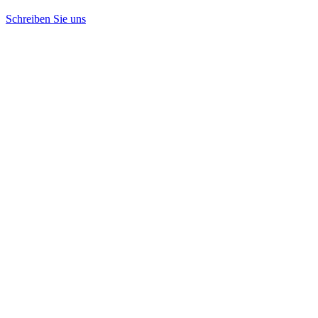
Schreiben Sie uns