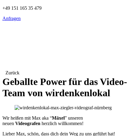
+49 151 165 35 479
Anfragen
Zurück
Geballte Power für das Video-
Team von wirdenkenlokal
Wir heißen mit Max aka “
Mäxel
” unseren
neuen
Videografen
herzlich willkommen!
Lieber Max, schön, dass dich dein Weg zu uns geführt hat!