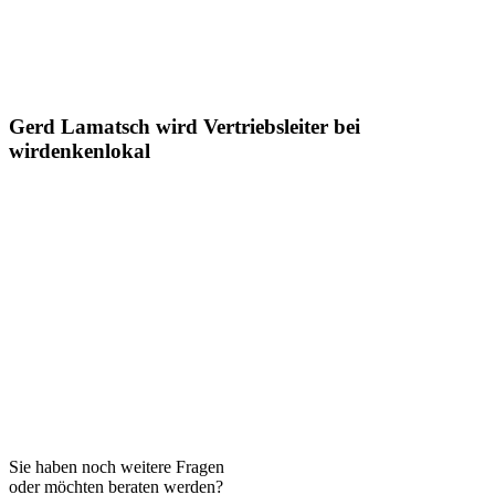
Gerd Lamatsch wird Vertriebsleiter bei
wirdenkenlokal
Sie haben noch weitere Fragen
oder möchten beraten werden?