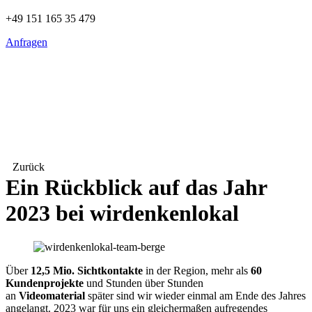
+49 151 165 35 479
Anfragen
Zurück
Ein Rückblick auf das Jahr
2023 bei wirdenkenlokal
Über
12,5 Mio. Sichtkontakte
in der Region, mehr als
60
Kundenprojekte
und Stunden über Stunden
an
Videomaterial
später sind wir wieder einmal am Ende des Jahres
angelangt. 2023 war für uns ein gleichermaßen aufregendes