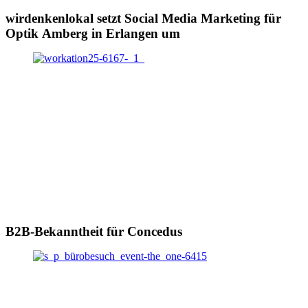
wirdenkenlokal setzt Social Media Marketing für
Optik Amberg in Erlangen um
B2B-Bekanntheit für Concedus