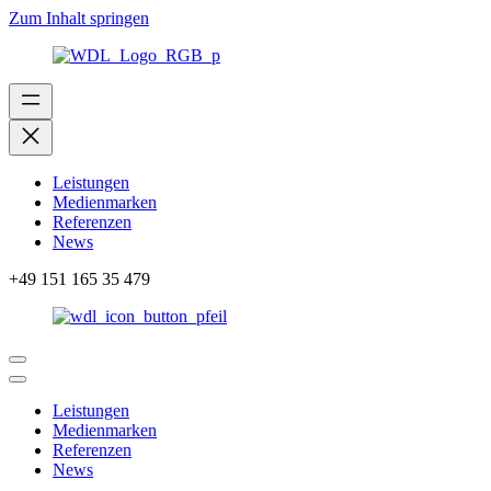
Zum Inhalt springen
Leistungen
Medienmarken
Referenzen
News
+49 151 165 35 479
Leistungen
Medienmarken
Referenzen
News