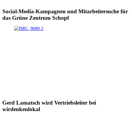
Social-Media-Kampagnen und Mitarbeitersuche für
das Grüne Zentrum Schopf
Gerd Lamatsch wird Vertriebsleiter bei
wirdenkenlokal