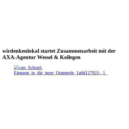
wirdenkenlokal startet Zusammenarbeit mit der
AXA-Agentur Wessel & Kollegen