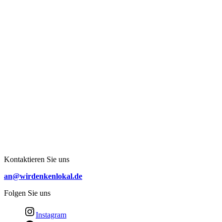
Kontaktieren Sie uns
an@wirdenkenlokal.de
Folgen Sie uns
Instagram