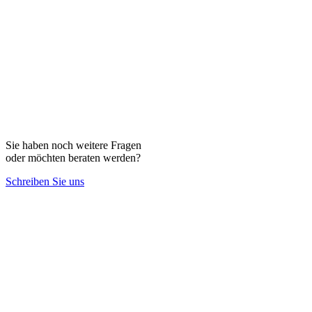
Sie haben noch weitere Fragen
oder möchten beraten werden?
Schreiben Sie uns