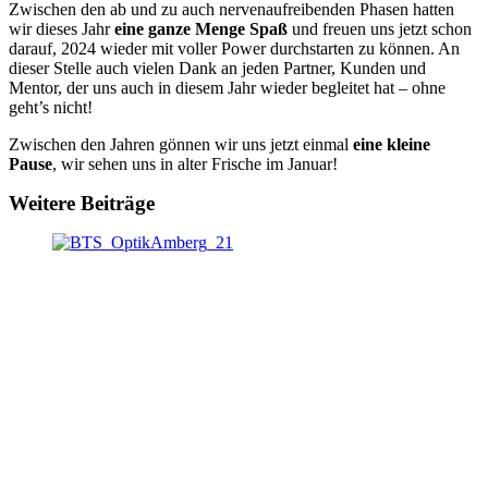
Zwischen den ab und zu auch nervenaufreibenden Phasen hatten
wir dieses Jahr
eine ganze Menge Spaß
und freuen uns jetzt schon
darauf, 2024 wieder mit voller Power durchstarten zu können. An
dieser Stelle auch vielen Dank an jeden Partner, Kunden und
Mentor, der uns auch in diesem Jahr wieder begleitet hat – ohne
geht’s nicht!
Zwischen den Jahren gönnen wir uns jetzt einmal
eine kleine
Pause
, wir sehen uns in alter Frische im Januar!
Weitere Beiträge