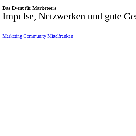
Das Event für Marketeers
Impulse, Netzwerken und gute Ge
Marketing Community Mittelfranken