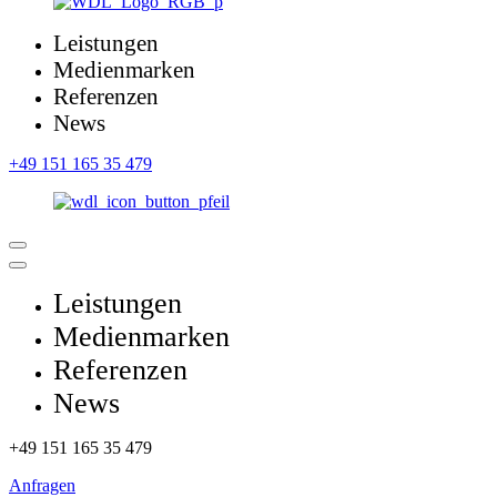
Leistungen
Medienmarken
Referenzen
News
+49 151 165 35 479
Leistungen
Medienmarken
Referenzen
News
+49 151 165 35 479
Anfragen