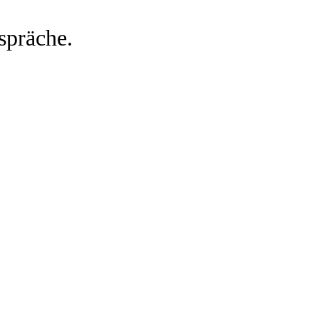
spräche.