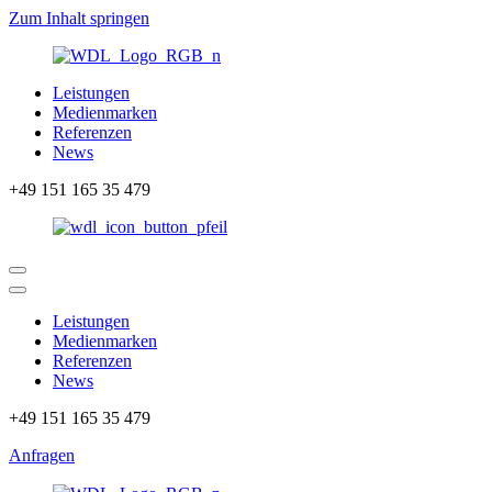
Zum Inhalt springen
Leistungen
Medienmarken
Referenzen
News
+49 151 165 35 479
Leistungen
Medienmarken
Referenzen
News
+49 151 165 35 479
Anfragen